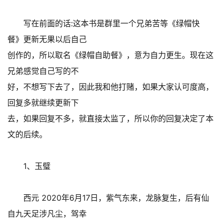
写在前面的话:这本书是群里一个兄弟苦等《绿帽快
餐》更新无果以后自己
创作的，所以取名《绿帽自助餐》，意为自力更生。现在这
兄弟感觉自己写的不
好，不想写下去了，因此我和他打赌，如果大家认可度高，
回复多就继续更新下
去，如果回复不多，就直接太监了，所以你的回复决定了本
文的后续。
1、玉璧
西元 2020年6月17日，紫气东来，龙脉复生，后有仙
自九天足涉凡尘，驾幸