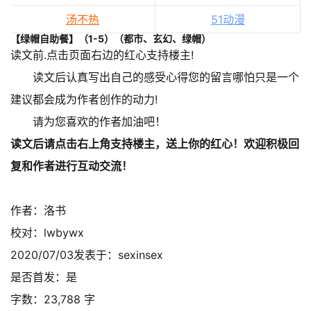
汤不热
51动漫
【绿帽自助餐】（1-5）（都市、玄幻、绿帽）
读文前.点击页面右边的红心支持楼主!
读文后认真写出自己的感受心得您的留言哪怕只是一个
建议都会成为作者创作的动力!
请为您喜欢的作者加油吧！
读文后请点击右上角支持楼主，送上你的红心！欢迎积极回
复和作者进行互动交流！
作者：洛书
校对：lwbywx
2020/07/03发表于：sexinsex
是否首发：是
字数：23,788 字