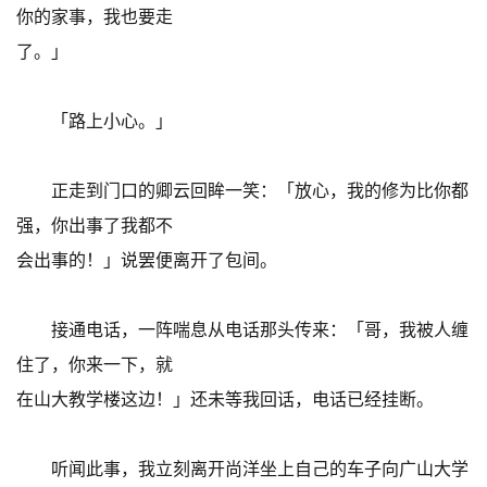
你的家事，我也要走
了。」
「路上小心。」
正走到门口的卿云回眸一笑：「放心，我的修为比你都
强，你出事了我都不
会出事的！」说罢便离开了包间。
接通电话，一阵喘息从电话那头传来：「哥，我被人缠
住了，你来一下，就
在山大教学楼这边！」还未等我回话，电话已经挂断。
听闻此事，我立刻离开尚洋坐上自己的车子向广山大学