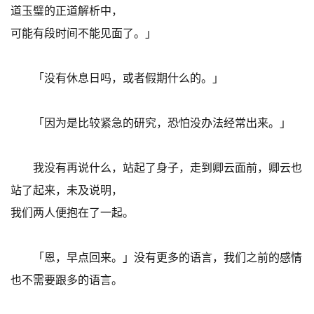
道玉璧的正道解析中，
可能有段时间不能见面了。」
「没有休息日吗，或者假期什么的。」
「因为是比较紧急的研究，恐怕没办法经常出来。」
我没有再说什么，站起了身子，走到卿云面前，卿云也
站了起来，未及说明，
我们两人便抱在了一起。
「恩，早点回来。」没有更多的语言，我们之前的感情
也不需要跟多的语言。